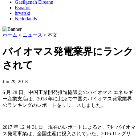
Gaeilgenah Éireann
Español
hrvatski
Nederlands
ホーム
>
ニュース
>
本文
バイオマス発電業界にランク
されて
Jun 29, 2018
6 月 28 日、中国工業開発推進協議会のバイオマス エネルギ
ー産業支店は、2018 年に北京で中国のバイオマス発電業界
のランキングのレポートをリリースしました。
2017 年 12 月 31 日、現在のレポートによると、744 バイオマ
ス発電事業は、全国生産に投入されていた、2016.The グリ